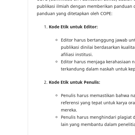
publikasi ilmiah dengan memberikan panduan dan
panduan yang ditetapkan oleh COPE:
Kode Etik untuk Editor:
Editor harus bertanggung jawab un
publikasi dinilai berdasarkan kuali
afiliasi institusi.
Editor harus menjaga kerahasiaan 
terkandung dalam naskah untuk kep
Kode Etik untuk Penulis:
Penulis harus memastikan bahwa na
referensi yang tepat untuk karya o
mereka.
Penulis harus menghindari plagiat 
lain yang membantu dalam penelitia