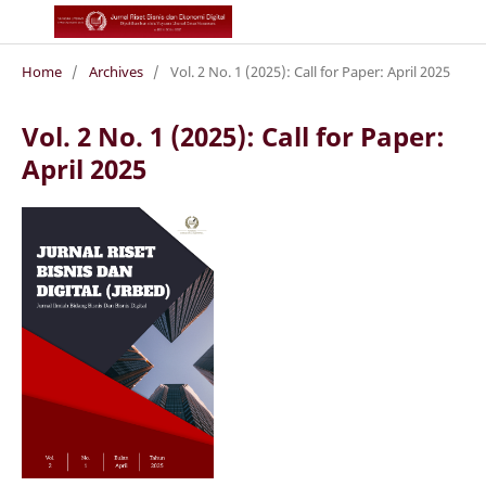
Home
/
Archives
/
Vol. 2 No. 1 (2025): Call for Paper: April 2025
Vol. 2 No. 1 (2025): Call for Paper:
April 2025