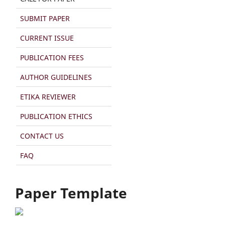
SUBMIT PAPER
CURRENT ISSUE
PUBLICATION FEES
AUTHOR GUIDELINES
ETIKA REVIEWER
PUBLICATION ETHICS
CONTACT US
FAQ
Paper Template