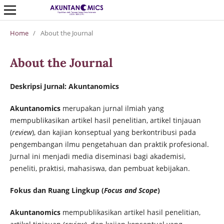
Home
/
About the Journal
About the Journal
Deskripsi Jurnal: Akuntanomics
Akuntanomics
merupakan jurnal ilmiah yang
mempublikasikan artikel hasil penelitian, artikel tinjauan
(
review
), dan kajian konseptual yang berkontribusi pada
pengembangan ilmu pengetahuan dan praktik profesional.
Jurnal ini menjadi media diseminasi bagi akademisi,
peneliti, praktisi, mahasiswa, dan pembuat kebijakan.
Fokus dan Ruang Lingkup (
Focus and Scope
)
Akuntanomics
mempublikasikan artikel hasil penelitian,