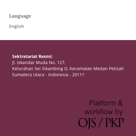
Language
English
Sektretariat Resmi:
Jl. Iskandar Muda No. 127,
Kelurahan Sei Sikambing D, Kecamatan Medan Petisah
Sumatera Utara - Indonesia - 20111