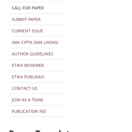
CALL FOR PAPER
SUBMIT PAPER
CURRENT ISSUE
HAK CIPTA DAN LISENSI
AUTHOR GUIDELINES
ETIKA REVIEWER
ETIKA PUBLIKASI
CONTACT US
JOIN AS A TEAM
PUBLICATION FEE