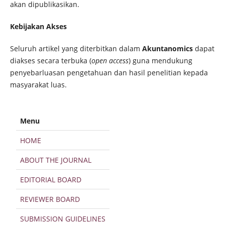
akan dipublikasikan.
Kebijakan Akses
Seluruh artikel yang diterbitkan dalam
Akuntanomics
dapat
diakses secara terbuka (
open access
) guna mendukung
penyebarluasan pengetahuan dan hasil penelitian kepada
masyarakat luas.
Menu
HOME
ABOUT THE JOURNAL
EDITORIAL BOARD
REVIEWER BOARD
SUBMISSION GUIDELINES