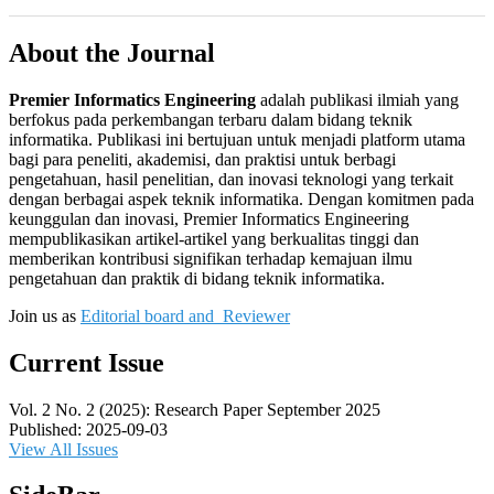
About the Journal
Premier Informatics Engineering
adalah publikasi ilmiah yang
berfokus pada perkembangan terbaru dalam bidang teknik
informatika. Publikasi ini bertujuan untuk menjadi platform utama
bagi para peneliti, akademisi, dan praktisi untuk berbagi
pengetahuan, hasil penelitian, dan inovasi teknologi yang terkait
dengan berbagai aspek teknik informatika. Dengan komitmen pada
keunggulan dan inovasi, Premier Informatics Engineering
mempublikasikan artikel-artikel yang berkualitas tinggi dan
memberikan kontribusi signifikan terhadap kemajuan ilmu
pengetahuan dan praktik di bidang teknik informatika.
Join us as
Editorial board and Reviewer
Current Issue
Vol. 2 No. 2 (2025): Research Paper September 2025
Published:
2025-09-03
View All Issues