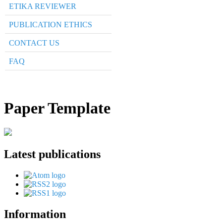
ETIKA REVIEWER
PUBLICATION ETHICS
CONTACT US
FAQ
Paper Template
Latest publications
Information