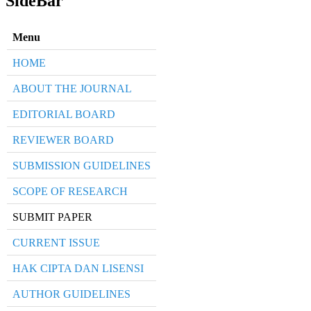
SideBar
Menu
HOME
ABOUT THE JOURNAL
EDITORIAL BOARD
REVIEWER BOARD
SUBMISSION GUIDELINES
SCOPE OF RESEARCH
SUBMIT PAPER
CURRENT ISSUE
HAK CIPTA DAN LISENSI
AUTHOR GUIDELINES