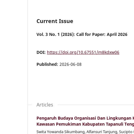
Current Issue
Vol. 3 No. 1 (2026): Call for Paper: April 2026
DOI:
https://doi.org/10.67551/m8kdxw06
Published:
2026-06-08
Articles
Pengaruh Budaya Organisasi Dan Lingkungan 
Kawasan Pemukiman Kabupaten Tapanuli Ten
Swita Yowanda Sikumbang, Alfansuri Tanjung, Sucipto 