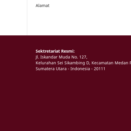
Alamat
Sektretariat Resmi:
Jl. Iskandar Muda No. 127,
Kelurahan Sei Sikambing D, Kecamatan Medan P
Sumatera Utara - Indonesia - 20111