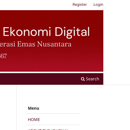
Register
Login
Search
Menu
HOME